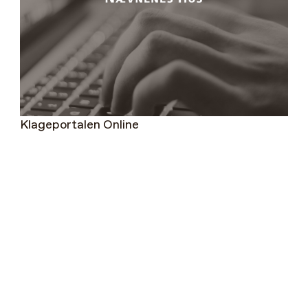
Klageportalen Online