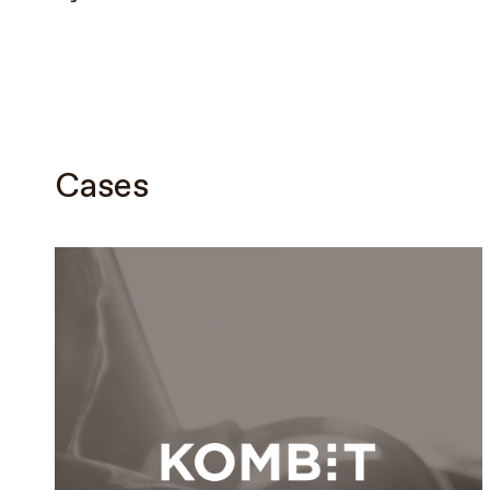
Cases