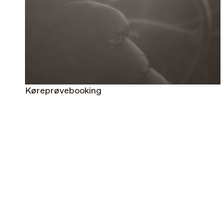
Køreprøvebooking