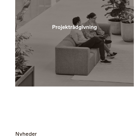
Nyheder